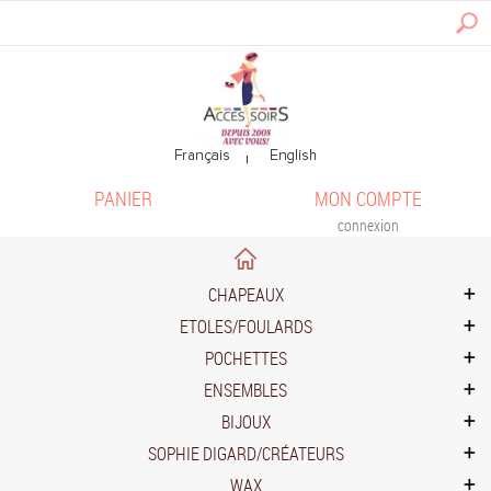
PANIER
MON COMPTE
connexion
CHAPEAUX
ETOLES/FOULARDS
POCHETTES
ENSEMBLES
BIJOUX
SOPHIE DIGARD/CRÉATEURS
WAX