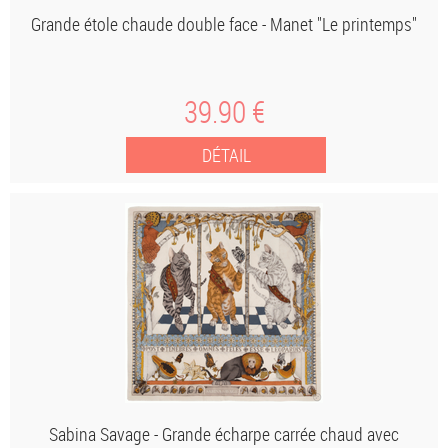
Grande étole chaude double face - Manet "Le printemps"
39
.90
€
Sabina Savage - Grande écharpe carrée chaud avec