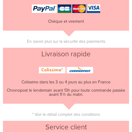
Chèque et virement
En savoir plus sur la sécurité des paiements
Livraison rapide
Colissimo dans les 3 ou 4 jours au plus en France
Chronopost le lendemain avant 13h pour toute commande passée
avant 11 h du matin.
* Voir le détail complet des conditions
Service client