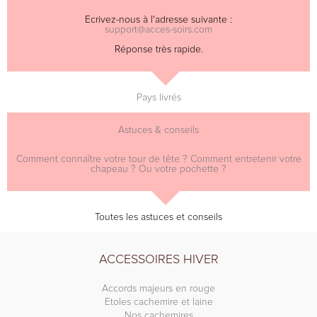
Ecrivez-nous à l'adresse suivante :
support@acces-soirs.com
Réponse très rapide.
Pays livrés
Astuces & conseils
Comment connaître votre tour de tête ? Comment entretenir votre
chapeau ? Ou votre pochette ?
Toutes les astuces et conseils
ACCESSOIRES HIVER
Accords majeurs en rouge
Etoles cachemire et laine
Nos cachemires