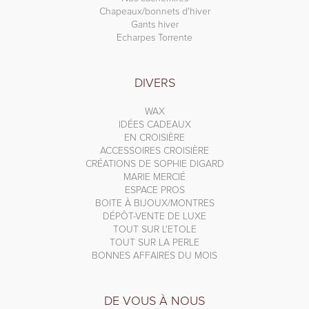
Chapeaux/bonnets d'hiver
Gants hiver
Echarpes Torrente
DIVERS
WAX
IDÉES CADEAUX
EN CROISIÈRE
ACCESSOIRES CROISIÈRE
CRÉATIONS DE SOPHIE DIGARD
MARIE MERCIÉ
ESPACE PROS
BOITE À BIJOUX/MONTRES
DÉPÔT-VENTE DE LUXE
TOUT SUR L'ETOLE
TOUT SUR LA PERLE
BONNES AFFAIRES DU MOIS
DE VOUS À NOUS