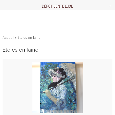
DÉPÔT VENTE LUXE
Accueil
Etoles en laine
Etoles en laine