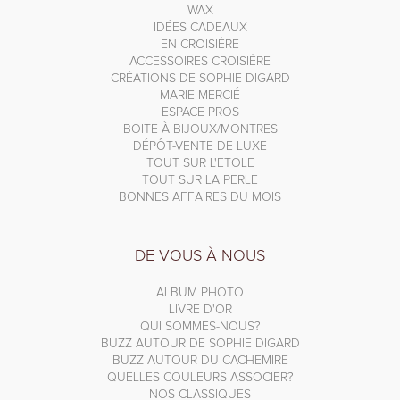
WAX
IDÉES CADEAUX
EN CROISIÈRE
ACCESSOIRES CROISIÈRE
CRÉATIONS DE SOPHIE DIGARD
MARIE MERCIÉ
ESPACE PROS
BOITE À BIJOUX/MONTRES
DÉPÔT-VENTE DE LUXE
TOUT SUR L'ETOLE
TOUT SUR LA PERLE
BONNES AFFAIRES DU MOIS
DE VOUS À NOUS
ALBUM PHOTO
LIVRE D'OR
QUI SOMMES-NOUS?
BUZZ AUTOUR DE SOPHIE DIGARD
BUZZ AUTOUR DU CACHEMIRE
QUELLES COULEURS ASSOCIER?
NOS CLASSIQUES