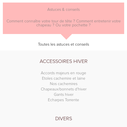
Astuces & conseils
Comment connaître votre tour de tête ? Comment entretenir votre
chapeau ? Ou votre pochette ?
Toutes les astuces et conseils
ACCESSOIRES HIVER
Accords majeurs en rouge
Etoles cachemire et laine
Nos cachemires
Chapeaux/bonnets d'hiver
Gants hiver
Echarpes Torrente
DIVERS