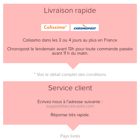
Livraison rapide
Colissimo dans les 3 ou 4 jours au plus en France
Chronopost le lendemain avant 13h pour toute commande passée
avant 11 h du matin.
* Voir le détail complet des conditions
Service client
Ecrivez-nous à l'adresse suivante :
support@acces-soirs.com
Réponse très rapide.
Pays livrés