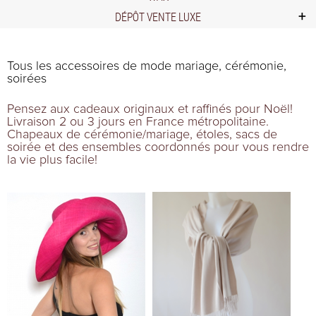
DÉPÔT VENTE LUXE
Tous les accessoires de mode mariage, cérémonie,
soirées
Pensez aux cadeaux originaux et raffinés pour Noël!
Livraison 2 ou 3 jours en France métropolitaine.
C
hapeaux
de cérémonie/mariage,
étoles
,
sacs de
soirée
et des ensembles coordonnés pour vous rendre
la vie plus facile!