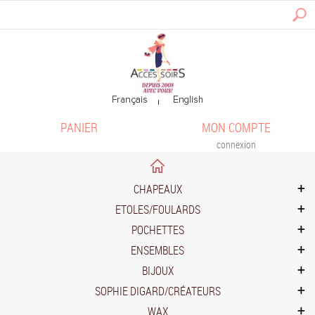
PANIER
MON COMPTE
connexion
CHAPEAUX
ETOLES/FOULARDS
POCHETTES
ENSEMBLES
BIJOUX
SOPHIE DIGARD/CRÉATEURS
WAX