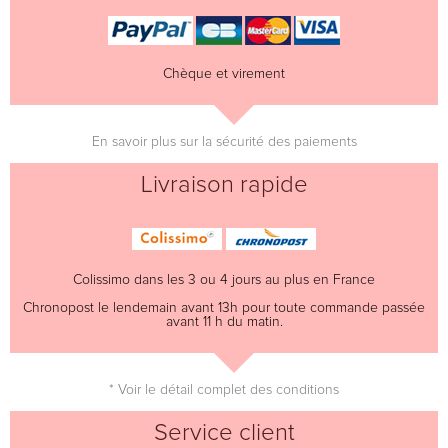
Chèque et virement
En savoir plus sur la sécurité des paiements
Livraison rapide
Colissimo dans les 3 ou 4 jours au plus en France
Chronopost le lendemain avant 13h pour toute commande passée
avant 11 h du matin.
* Voir le détail complet des conditions
Service client