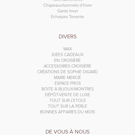
Chapeaux/bonnets d'hiver
Gants hiver
Echarpes Torrente
DIVERS
WAX
IDÉES CADEAUX
EN CROISIÈRE
ACCESSOIRES CROISIÈRE
CRÉATIONS DE SOPHIE DIGARD
MARIE MERCIÉ
ESPACE PROS
BOITE À BIJOUX/MONTRES
DÉPÔT-VENTE DE LUXE
TOUT SUR L'ETOLE
TOUT SUR LA PERLE
BONNES AFFAIRES DU MOIS
DE VOUS À NOUS