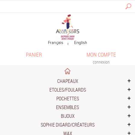
PANIER
MON COMPTE
connexion
CHAPEAUX
ETOLES/FOULARDS
POCHETTES
ENSEMBLES
BIJOUX
SOPHIE DIGARD/CRÉATEURS
WAX