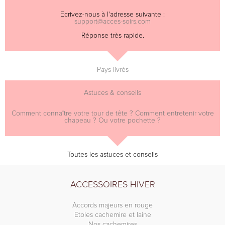
Ecrivez-nous à l'adresse suivante :
support@acces-soirs.com
Réponse très rapide.
Pays livrés
Astuces & conseils
Comment connaître votre tour de tête ? Comment entretenir votre
chapeau ? Ou votre pochette ?
Toutes les astuces et conseils
ACCESSOIRES HIVER
Accords majeurs en rouge
Etoles cachemire et laine
Nos cachemires