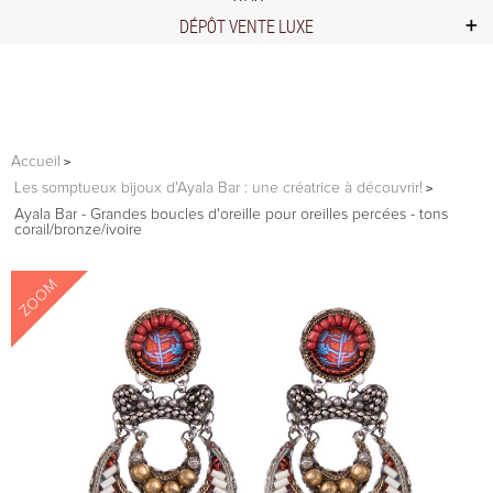
DÉPÔT VENTE LUXE
Accueil
Les somptueux bijoux d'Ayala Bar : une créatrice à découvrir!
Ayala Bar - Grandes boucles d'oreille pour oreilles percées - tons
corail/bronze/ivoire
ZOOM