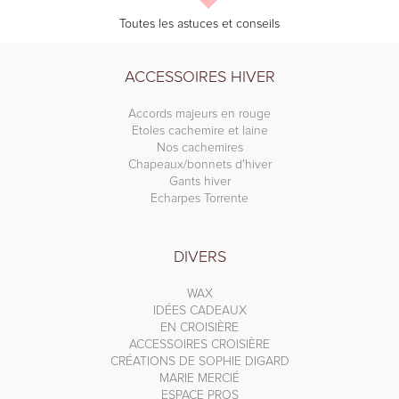
Toutes les astuces et conseils
ACCESSOIRES HIVER
Accords majeurs en rouge
Etoles cachemire et laine
Nos cachemires
Chapeaux/bonnets d'hiver
Gants hiver
Echarpes Torrente
DIVERS
WAX
IDÉES CADEAUX
EN CROISIÈRE
ACCESSOIRES CROISIÈRE
CRÉATIONS DE SOPHIE DIGARD
MARIE MERCIÉ
ESPACE PROS