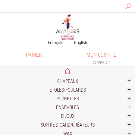
PANIER
MON COMPTE
connexion
CHAPEAUX
ETOLES/FOULARDS
POCHETTES
ENSEMBLES
BIJOUX
SOPHIE DIGARD/CRÉATEURS
WAX