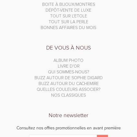
BOITE À BIJOUX/MONTRES
DÉPÔT-VENTE DE LUXE
TOUT SUR L'ETOLE
TOUT SUR LA PERLE
BONNES AFFAIRES DU MOIS
DE VOUS À NOUS
ALBUM PHOTO
LIVRE D'OR
QUI SOMMES-NOUS?
BUZZ AUTOUR DE SOPHIE DIGARD
BUZZ AUTOUR DU CACHEMIRE
QUELLES COULEURS ASSOCIER?
NOS CLASSIQUES
Notre newsletter
Consultez nos offres promotionnelles en avant première