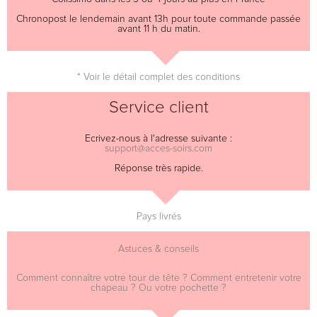
Chronopost le lendemain avant 13h pour toute commande passée
avant 11 h du matin.
* Voir le détail complet des conditions
Service client
Ecrivez-nous à l'adresse suivante :
support@acces-soirs.com
Réponse très rapide.
Pays livrés
Astuces & conseils
Comment connaître votre tour de tête ? Comment entretenir votre
chapeau ? Ou votre pochette ?