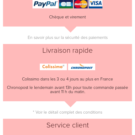
Chèque et virement
En savoir plus sur la sécurité des paiements
Livraison rapide
Colissimo dans les 3 ou 4 jours au plus en France
Chronopost le lendemain avant 13h pour toute commande passée
avant 11 h du matin.
* Voir le détail complet des conditions
Service client