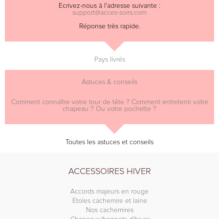
Ecrivez-nous à l'adresse suivante :
support@acces-soirs.com
Réponse très rapide.
Pays livrés
Astuces & conseils
Comment connaître votre tour de tête ? Comment entretenir votre
chapeau ? Ou votre pochette ?
Toutes les astuces et conseils
ACCESSOIRES HIVER
Accords majeurs en rouge
Etoles cachemire et laine
Nos cachemires