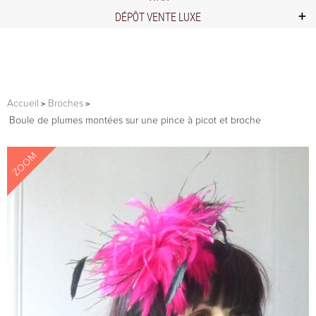
DÉPÔT VENTE LUXE
Accueil
Broches
Boule de plumes montées sur une pince à picot et broche
ZOOM