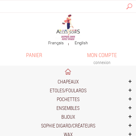
PANIER
MON COMPTE
connexion
CHAPEAUX
ETOLES/FOULARDS
POCHETTES
ENSEMBLES
BIJOUX
SOPHIE DIGARD/CRÉATEURS
WAX