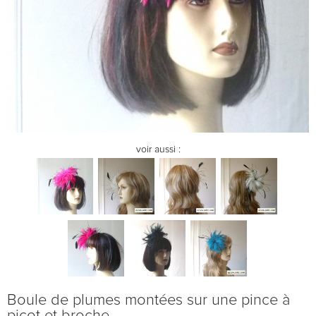
voir aussi :
Boule de plumes montées sur une pince à