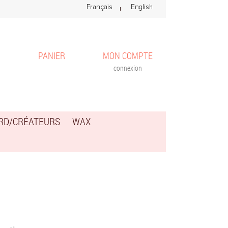
PANIER
MON COMPTE
connexion
ARD/CRÉATEURS
WAX