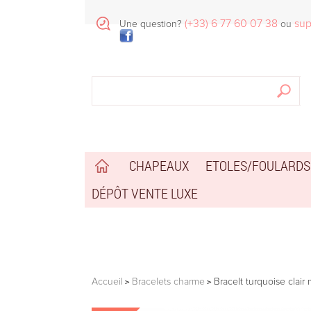
(+33) 6 77 60 07 38
sup
Une question?
ou
CHAPEAUX
ETOLES/FOULARDS
DÉPÔT VENTE LUXE
Accueil
Bracelets charme
Bracelt turquoise clair