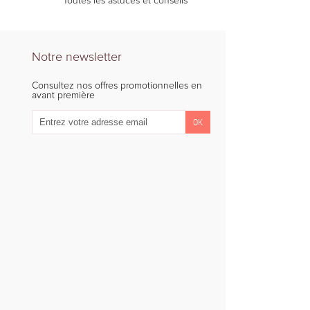
Toutes les astuces et conseils
Notre newsletter
Consultez nos offres promotionnelles en
avant première