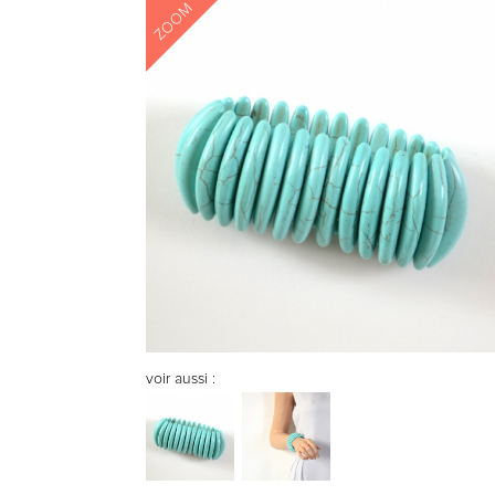
ZOOM
voir aussi :