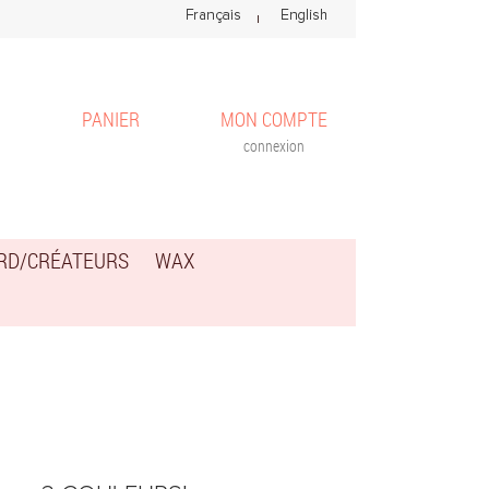
PANIER
MON COMPTE
connexion
ARD/CRÉATEURS
WAX