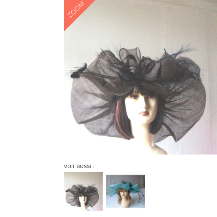
ZOOM
voir aussi :