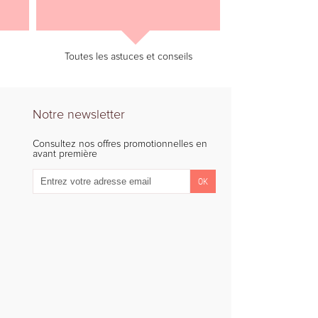
Toutes les astuces et conseils
Notre newsletter
Consultez nos offres promotionnelles en
avant première