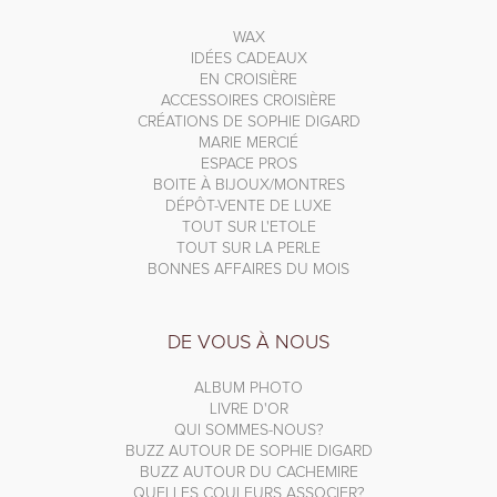
WAX
IDÉES CADEAUX
EN CROISIÈRE
ACCESSOIRES CROISIÈRE
CRÉATIONS DE SOPHIE DIGARD
MARIE MERCIÉ
ESPACE PROS
BOITE À BIJOUX/MONTRES
DÉPÔT-VENTE DE LUXE
TOUT SUR L'ETOLE
TOUT SUR LA PERLE
BONNES AFFAIRES DU MOIS
DE VOUS À NOUS
ALBUM PHOTO
LIVRE D'OR
QUI SOMMES-NOUS?
BUZZ AUTOUR DE SOPHIE DIGARD
BUZZ AUTOUR DU CACHEMIRE
QUELLES COULEURS ASSOCIER?