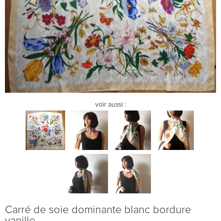
voir aussi :
Carré de soie dominante blanc bordure
vanille