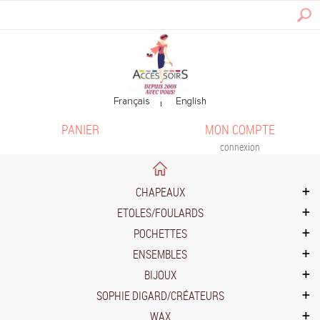
PANIER
MON COMPTE
connexion
CHAPEAUX
ETOLES/FOULARDS
POCHETTES
ENSEMBLES
BIJOUX
SOPHIE DIGARD/CRÉATEURS
WAX