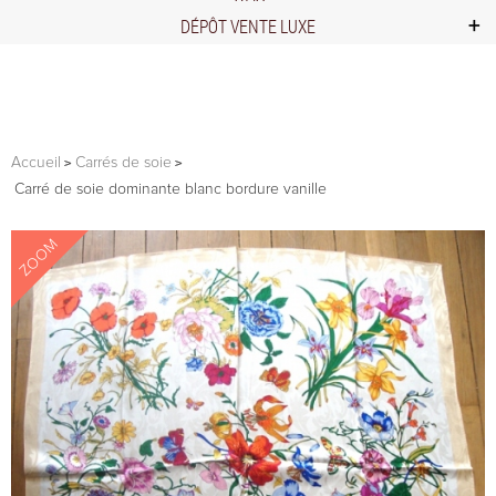
DÉPÔT VENTE LUXE
Accueil
Carrés de soie
Carré de soie dominante blanc bordure vanille
ZOOM