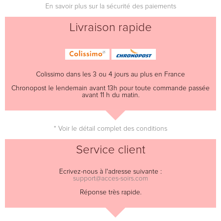
En savoir plus sur la sécurité des paiements
Livraison rapide
Colissimo dans les 3 ou 4 jours au plus en France
Chronopost le lendemain avant 13h pour toute commande passée
avant 11 h du matin.
* Voir le détail complet des conditions
Service client
Ecrivez-nous à l'adresse suivante :
support@acces-soirs.com
Réponse très rapide.