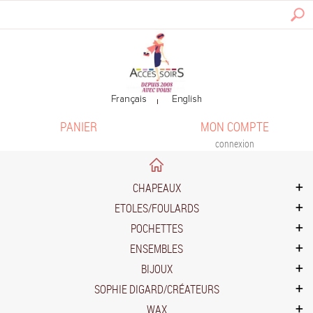
PANIER
MON COMPTE
connexion
CHAPEAUX
ETOLES/FOULARDS
POCHETTES
ENSEMBLES
BIJOUX
SOPHIE DIGARD/CRÉATEURS
WAX