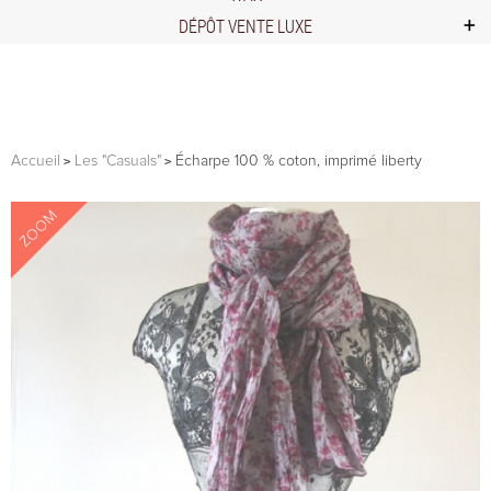
DÉPÔT VENTE LUXE
Accueil
Les "Casuals"
Écharpe 100 % coton, imprimé liberty
ZOOM