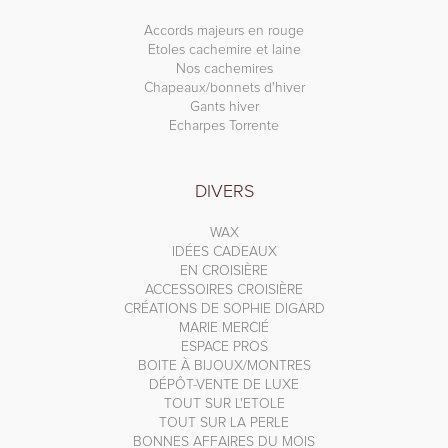
Accords majeurs en rouge
Etoles cachemire et laine
Nos cachemires
Chapeaux/bonnets d'hiver
Gants hiver
Echarpes Torrente
DIVERS
WAX
IDÉES CADEAUX
EN CROISIÈRE
ACCESSOIRES CROISIÈRE
CRÉATIONS DE SOPHIE DIGARD
MARIE MERCIÉ
ESPACE PROS
BOITE À BIJOUX/MONTRES
DÉPÔT-VENTE DE LUXE
TOUT SUR L'ETOLE
TOUT SUR LA PERLE
BONNES AFFAIRES DU MOIS