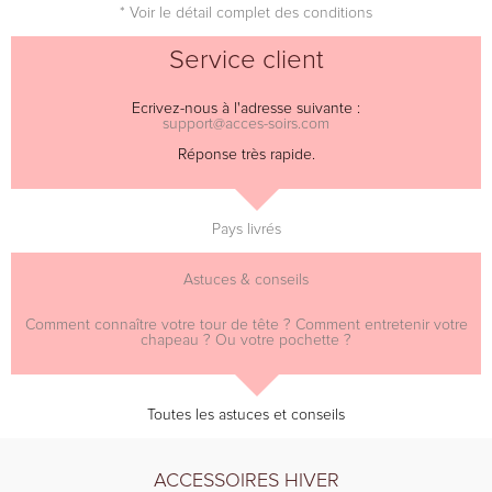
* Voir le détail complet des conditions
Service client
Ecrivez-nous à l'adresse suivante :
support@acces-soirs.com
Réponse très rapide.
Pays livrés
Astuces & conseils
Comment connaître votre tour de tête ? Comment entretenir votre
chapeau ? Ou votre pochette ?
Toutes les astuces et conseils
ACCESSOIRES HIVER