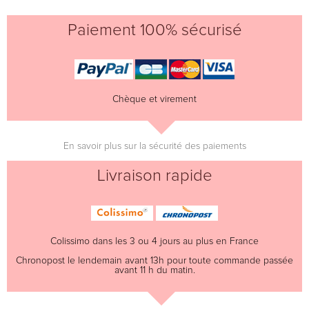
Paiement 100% sécurisé
Chèque et virement
En savoir plus sur la sécurité des paiements
Livraison rapide
Colissimo dans les 3 ou 4 jours au plus en France
Chronopost le lendemain avant 13h pour toute commande passée
avant 11 h du matin.