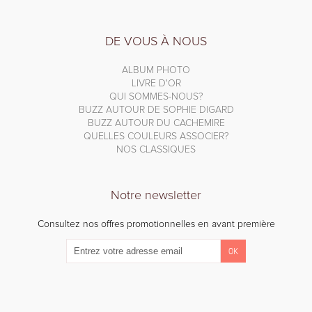
DE VOUS À NOUS
ALBUM PHOTO
LIVRE D'OR
QUI SOMMES-NOUS?
BUZZ AUTOUR DE SOPHIE DIGARD
BUZZ AUTOUR DU CACHEMIRE
QUELLES COULEURS ASSOCIER?
NOS CLASSIQUES
Notre newsletter
Consultez nos offres promotionnelles en avant première