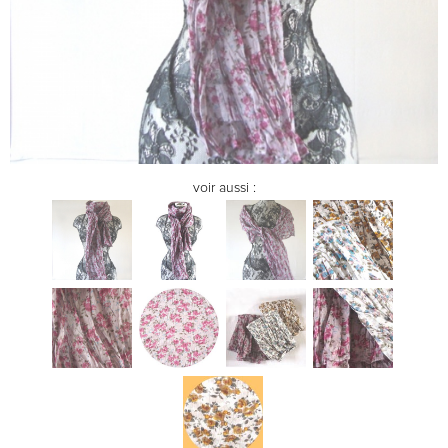
voir aussi :