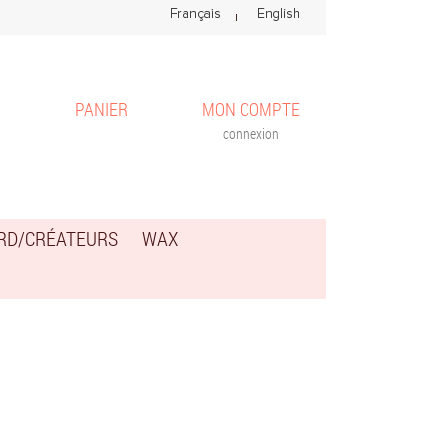
PANIER
MON COMPTE
connexion
ARD/CRÉATEURS
WAX