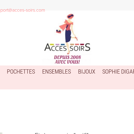
port@acces-soirs.com
POCHETTES
ENSEMBLES
BIJOUX
SOPHIE DIG