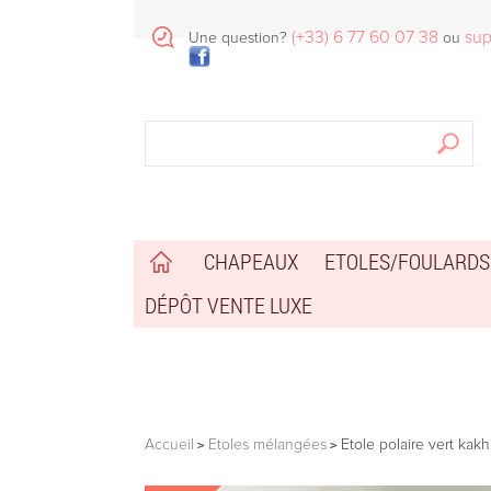
(+33) 6 77 60 07 38
sup
Une question?
ou
CHAPEAUX
ETOLES/FOULARDS
DÉPÔT VENTE LUXE
Accueil
Etoles mélangées
Etole polaire vert kakh