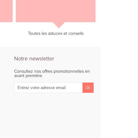
Toutes les astuces et conseils
Notre newsletter
Consultez nos offres promotionnelles en
avant première