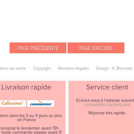
tions de vente
Copyright
Mentions légales
Design : K. Beunard
Livraison rapide
Service client
Ecrivez-nous à l'adresse suivant
support@acces-soirs.com
Réponse très rapide.
ssimo dans les 3 ou 4 jours au plus
en France
ronopost le lendemain avant 13h
 toute commande passée avant 11