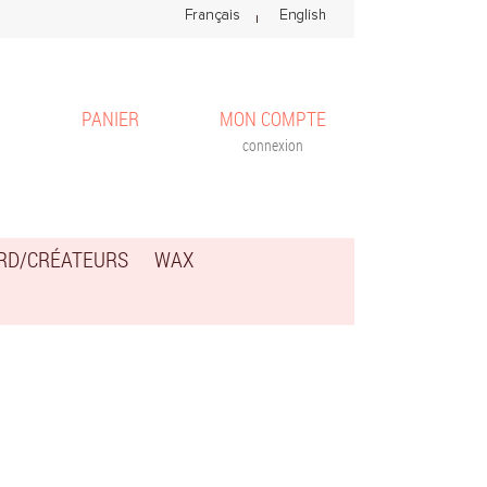
PANIER
MON COMPTE
connexion
ARD/CRÉATEURS
WAX