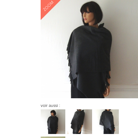
ZOOM
voir aussi :