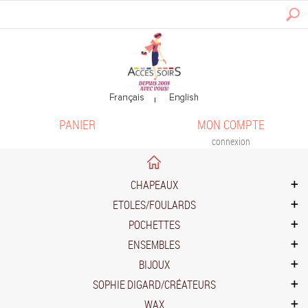
PANIER
MON COMPTE
connexion
CHAPEAUX
ETOLES/FOULARDS
POCHETTES
ENSEMBLES
BIJOUX
SOPHIE DIGARD/CRÉATEURS
WAX