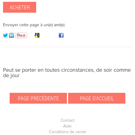
Envoyer cette page à un(e) ami(e)
Peut se porter en toutes circonstances, de soir comme
de jour
Contact
Aide
Conditions de vente