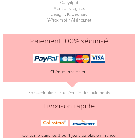
Copyright
Mentions légales
Design : K. Beunard
Y-Proximité / Aliénor.net
Paiement 100% sécurisé
Chèque et virement
En savoir plus sur la sécurité des paiements
Livraison rapide
Colissimo dans les 3 ou 4 jours au plus en France