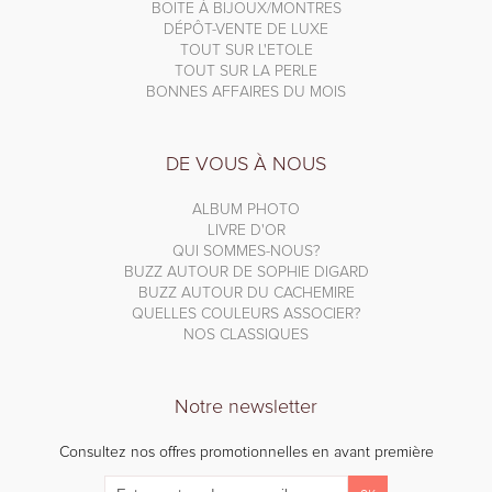
BOITE À BIJOUX/MONTRES
DÉPÔT-VENTE DE LUXE
TOUT SUR L'ETOLE
TOUT SUR LA PERLE
BONNES AFFAIRES DU MOIS
DE VOUS À NOUS
ALBUM PHOTO
LIVRE D'OR
QUI SOMMES-NOUS?
BUZZ AUTOUR DE SOPHIE DIGARD
BUZZ AUTOUR DU CACHEMIRE
QUELLES COULEURS ASSOCIER?
NOS CLASSIQUES
Notre newsletter
Consultez nos offres promotionnelles en avant première