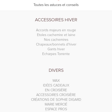
Toutes les astuces et conseils
ACCESSOIRES HIVER
Accords majeurs en rouge
Etoles cachemire et laine
Nos cachemires
Chapeaux/bonnets d'hiver
Gants hiver
Echarpes Torrente
DIVERS
WAX
IDÉES CADEAUX
EN CROISIÈRE
ACCESSOIRES CROISIÈRE
CRÉATIONS DE SOPHIE DIGARD
MARIE MERCIÉ
ESPACE PROS