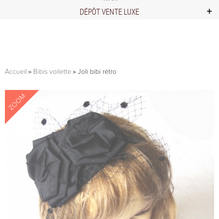
DÉPÔT VENTE LUXE
Accueil
Bibis voilette
Joli bibi rétro
ZOOM