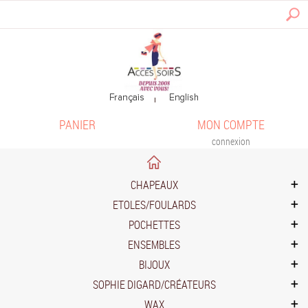
PANIER
MON COMPTE
connexion
CHAPEAUX
ETOLES/FOULARDS
POCHETTES
ENSEMBLES
BIJOUX
SOPHIE DIGARD/CRÉATEURS
WAX