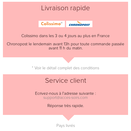
Livraison rapide
Colissimo dans les 3 ou 4 jours au plus en France
Chronopost le lendemain avant 13h pour toute commande passée
avant 11 h du matin.
* Voir le détail complet des conditions
Service client
Ecrivez-nous à l'adresse suivante :
support@acces-soirs.com
Réponse très rapide.
Pays livrés