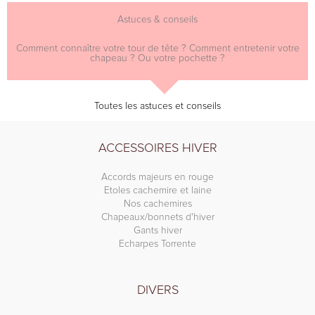
Astuces & conseils
Comment connaître votre tour de tête ? Comment entretenir votre
chapeau ? Ou votre pochette ?
Toutes les astuces et conseils
ACCESSOIRES HIVER
Accords majeurs en rouge
Etoles cachemire et laine
Nos cachemires
Chapeaux/bonnets d'hiver
Gants hiver
Echarpes Torrente
DIVERS