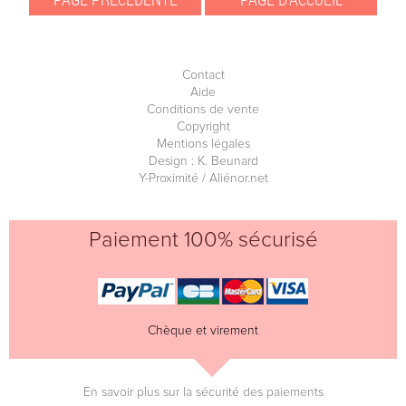
Contact
Aide
Conditions de vente
Copyright
Mentions légales
Design : K. Beunard
Y-Proximité / Aliénor.net
Paiement 100% sécurisé
Chèque et virement
En savoir plus sur la sécurité des paiements