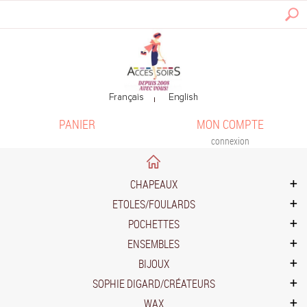
PANIER
MON COMPTE
connexion
CHAPEAUX
ETOLES/FOULARDS
POCHETTES
ENSEMBLES
BIJOUX
SOPHIE DIGARD/CRÉATEURS
WAX