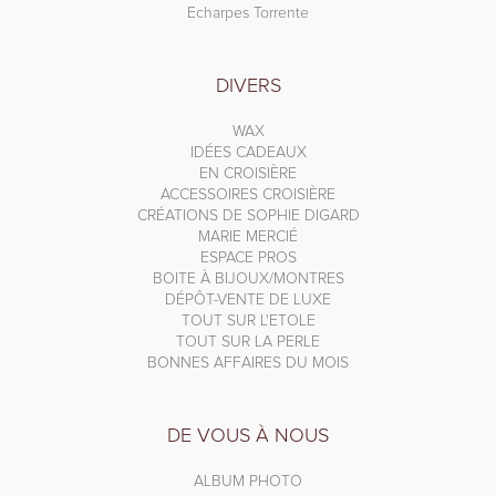
Echarpes Torrente
DIVERS
WAX
IDÉES CADEAUX
EN CROISIÈRE
ACCESSOIRES CROISIÈRE
CRÉATIONS DE SOPHIE DIGARD
MARIE MERCIÉ
ESPACE PROS
BOITE À BIJOUX/MONTRES
DÉPÔT-VENTE DE LUXE
TOUT SUR L'ETOLE
TOUT SUR LA PERLE
BONNES AFFAIRES DU MOIS
DE VOUS À NOUS
ALBUM PHOTO