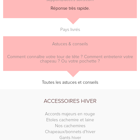
Réponse très rapide.
Pays livrés
Astuces & conseils
Comment connaître votre tour de tête ? Comment entretenir votre
chapeau ? Ou votre pochette ?
Toutes les astuces et conseils
ACCESSOIRES HIVER
Accords majeurs en rouge
Etoles cachemire et laine
Nos cachemires
Chapeaux/bonnets d'hiver
Gants hiver