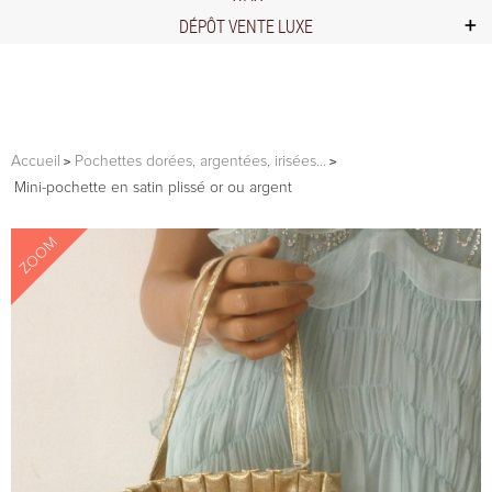
DÉPÔT VENTE LUXE
Accueil
Pochettes dorées, argentées, irisées...
Mini-pochette en satin plissé or ou argent
ZOOM