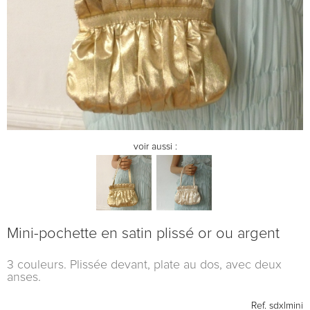
voir aussi :
Mini-pochette en satin plissé or ou argent
3 couleurs. Plissée devant, plate au dos, avec deux
anses.
Ref.
sdxlmini