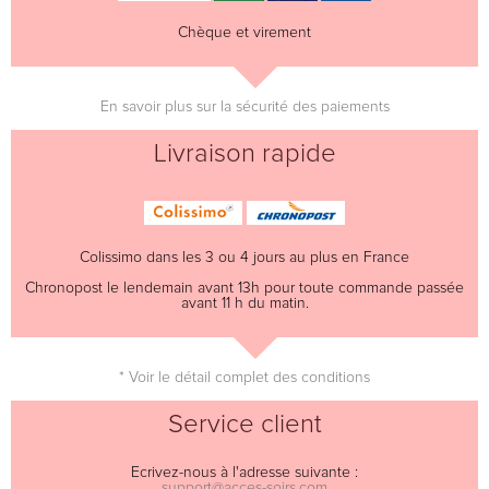
Chèque et virement
En savoir plus sur la sécurité des paiements
Livraison rapide
Colissimo dans les 3 ou 4 jours au plus en France
Chronopost le lendemain avant 13h pour toute commande passée
avant 11 h du matin.
* Voir le détail complet des conditions
Service client
Ecrivez-nous à l'adresse suivante :
support@acces-soirs.com