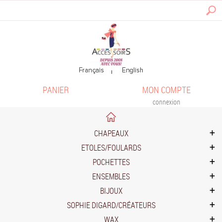
PANIER
MON COMPTE
connexion
CHAPEAUX
ETOLES/FOULARDS
POCHETTES
ENSEMBLES
BIJOUX
SOPHIE DIGARD/CRÉATEURS
WAX