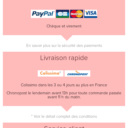
Chèque et virement
En savoir plus sur la sécurité des paiements
Livraison rapide
Colissimo dans les 3 ou 4 jours au plus en France
Chronopost le lendemain avant 13h pour toute commande passée
avant 11 h du matin.
* Voir le détail complet des conditions