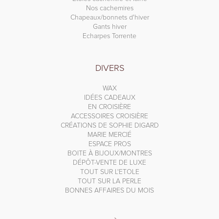
Nos cachemires
Chapeaux/bonnets d'hiver
Gants hiver
Echarpes Torrente
DIVERS
WAX
IDÉES CADEAUX
EN CROISIÈRE
ACCESSOIRES CROISIÈRE
CRÉATIONS DE SOPHIE DIGARD
MARIE MERCIÉ
ESPACE PROS
BOITE À BIJOUX/MONTRES
DÉPÔT-VENTE DE LUXE
TOUT SUR L'ETOLE
TOUT SUR LA PERLE
BONNES AFFAIRES DU MOIS