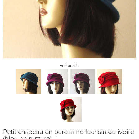
voir aussi :
Petit chapeau en pure laine fuchsia ou ivoire
(bleu en rupture)