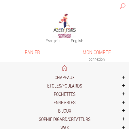
PANIER
MON COMPTE
connexion
CHAPEAUX
ETOLES/FOULARDS
POCHETTES
ENSEMBLES
BIJOUX
SOPHIE DIGARD/CRÉATEURS
WAX