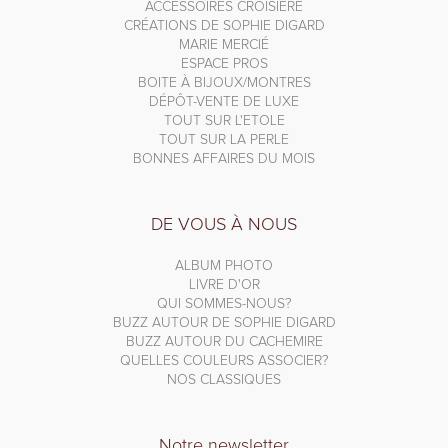
ACCESSOIRES CROISIÈRE
CRÉATIONS DE SOPHIE DIGARD
MARIE MERCIÉ
ESPACE PROS
BOITE À BIJOUX/MONTRES
DÉPÔT-VENTE DE LUXE
TOUT SUR L'ETOLE
TOUT SUR LA PERLE
BONNES AFFAIRES DU MOIS
DE VOUS À NOUS
ALBUM PHOTO
LIVRE D'OR
QUI SOMMES-NOUS?
BUZZ AUTOUR DE SOPHIE DIGARD
BUZZ AUTOUR DU CACHEMIRE
QUELLES COULEURS ASSOCIER?
NOS CLASSIQUES
Notre newsletter