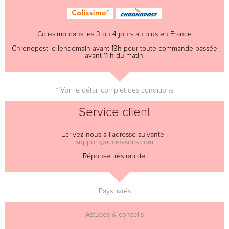
Colissimo dans les 3 ou 4 jours au plus en France
Chronopost le lendemain avant 13h pour toute commande passée
avant 11 h du matin.
* Voir le détail complet des conditions
Service client
Ecrivez-nous à l'adresse suivante :
support@acces-soirs.com
Réponse très rapide.
Pays livrés
Astuces & conseils