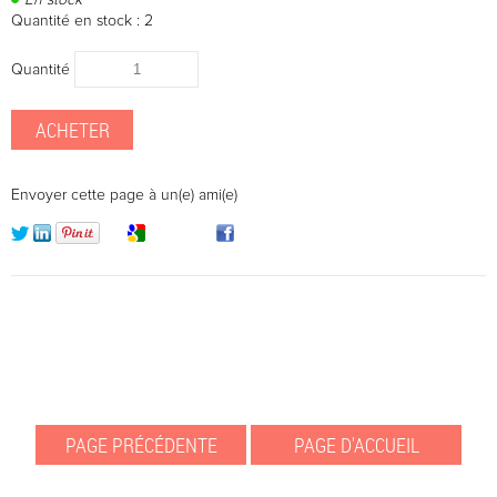
En stock
Quantité en stock : 2
Quantité
Envoyer cette page à un(e) ami(e)