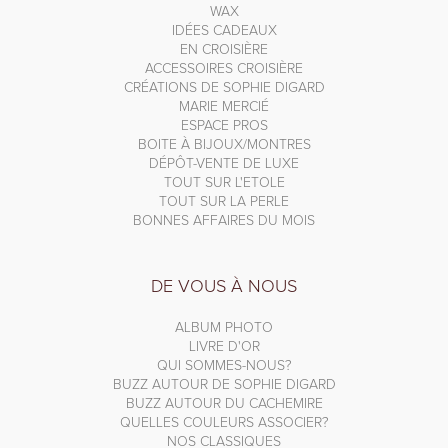
WAX
IDÉES CADEAUX
EN CROISIÈRE
ACCESSOIRES CROISIÈRE
CRÉATIONS DE SOPHIE DIGARD
MARIE MERCIÉ
ESPACE PROS
BOITE À BIJOUX/MONTRES
DÉPÔT-VENTE DE LUXE
TOUT SUR L'ETOLE
TOUT SUR LA PERLE
BONNES AFFAIRES DU MOIS
DE VOUS À NOUS
ALBUM PHOTO
LIVRE D'OR
QUI SOMMES-NOUS?
BUZZ AUTOUR DE SOPHIE DIGARD
BUZZ AUTOUR DU CACHEMIRE
QUELLES COULEURS ASSOCIER?
NOS CLASSIQUES