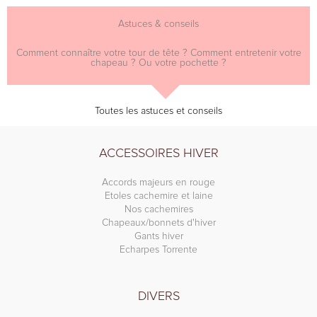
Astuces & conseils
Comment connaître votre tour de tête ? Comment entretenir votre
chapeau ? Ou votre pochette ?
Toutes les astuces et conseils
ACCESSOIRES HIVER
Accords majeurs en rouge
Etoles cachemire et laine
Nos cachemires
Chapeaux/bonnets d'hiver
Gants hiver
Echarpes Torrente
DIVERS