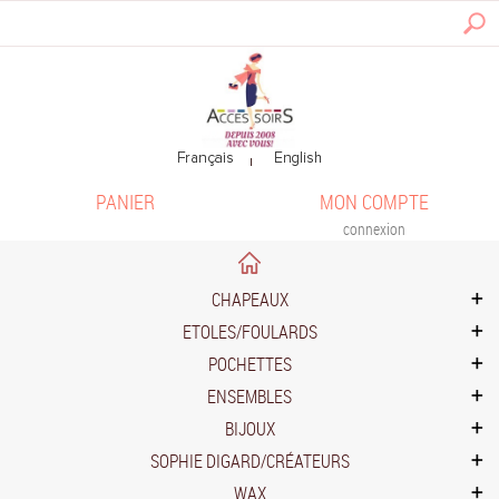
PANIER
MON COMPTE
connexion
CHAPEAUX
ETOLES/FOULARDS
POCHETTES
ENSEMBLES
BIJOUX
SOPHIE DIGARD/CRÉATEURS
WAX