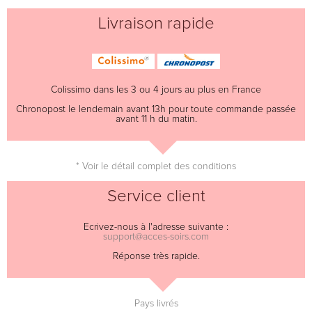
Livraison rapide
Colissimo dans les 3 ou 4 jours au plus en France
Chronopost le lendemain avant 13h pour toute commande passée
avant 11 h du matin.
* Voir le détail complet des conditions
Service client
Ecrivez-nous à l'adresse suivante :
support@acces-soirs.com
Réponse très rapide.
Pays livrés