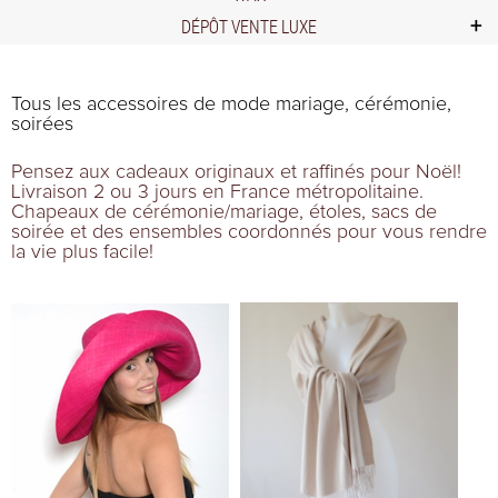
DÉPÔT VENTE LUXE
Tous les accessoires de mode mariage, cérémonie,
soirées
Pensez aux cadeaux originaux et raffinés pour Noël!
Livraison 2 ou 3 jours en France métropolitaine.
C
hapeaux
de cérémonie/mariage,
étoles
,
sacs de
soirée
et des ensembles coordonnés pour vous rendre
la vie plus facile!