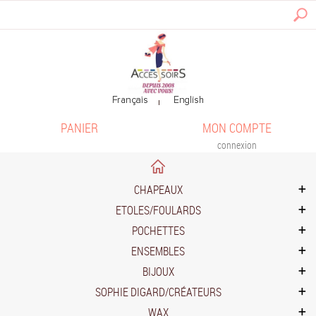
PANIER
MON COMPTE
connexion
CHAPEAUX
ETOLES/FOULARDS
POCHETTES
ENSEMBLES
BIJOUX
SOPHIE DIGARD/CRÉATEURS
WAX