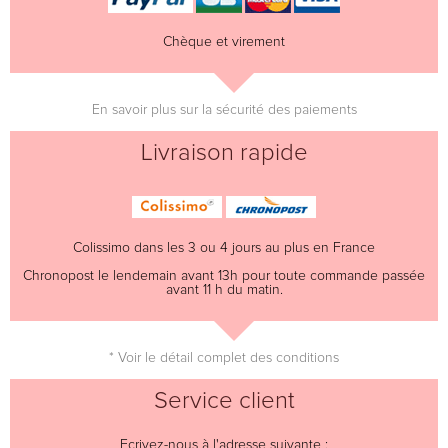
Chèque et virement
En savoir plus sur la sécurité des paiements
Livraison rapide
Colissimo dans les 3 ou 4 jours au plus en France
Chronopost le lendemain avant 13h pour toute commande passée
avant 11 h du matin.
* Voir le détail complet des conditions
Service client
Ecrivez-nous à l'adresse suivante :