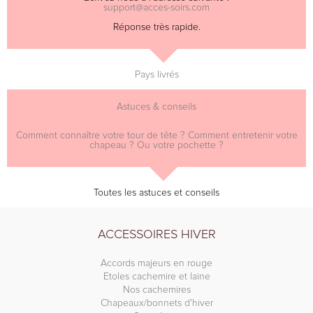
support@acces-soirs.com
Réponse très rapide.
Pays livrés
Astuces & conseils
Comment connaître votre tour de tête ? Comment entretenir votre
chapeau ? Ou votre pochette ?
Toutes les astuces et conseils
ACCESSOIRES HIVER
Accords majeurs en rouge
Etoles cachemire et laine
Nos cachemires
Chapeaux/bonnets d'hiver