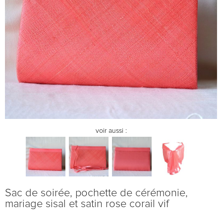
voir aussi :
Sac de soirée, pochette de cérémonie,
mariage sisal et satin rose corail vif