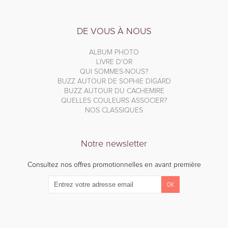
DE VOUS À NOUS
ALBUM PHOTO
LIVRE D'OR
QUI SOMMES-NOUS?
BUZZ AUTOUR DE SOPHIE DIGARD
BUZZ AUTOUR DU CACHEMIRE
QUELLES COULEURS ASSOCIER?
NOS CLASSIQUES
Notre newsletter
Consultez nos offres promotionnelles en avant première