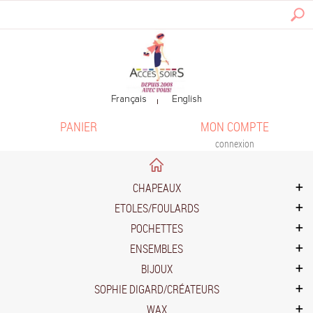
PANIER
MON COMPTE
connexion
CHAPEAUX
ETOLES/FOULARDS
POCHETTES
ENSEMBLES
BIJOUX
SOPHIE DIGARD/CRÉATEURS
WAX