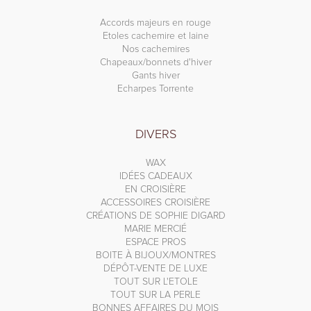
Accords majeurs en rouge
Etoles cachemire et laine
Nos cachemires
Chapeaux/bonnets d'hiver
Gants hiver
Echarpes Torrente
DIVERS
WAX
IDÉES CADEAUX
EN CROISIÈRE
ACCESSOIRES CROISIÈRE
CRÉATIONS DE SOPHIE DIGARD
MARIE MERCIÉ
ESPACE PROS
BOITE À BIJOUX/MONTRES
DÉPÔT-VENTE DE LUXE
TOUT SUR L'ETOLE
TOUT SUR LA PERLE
BONNES AFFAIRES DU MOIS