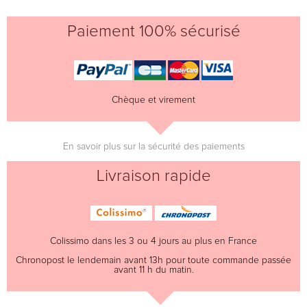
Paiement 100% sécurisé
Chèque et virement
En savoir plus sur la sécurité des paiements
Livraison rapide
Colissimo dans les 3 ou 4 jours au plus en France
Chronopost le lendemain avant 13h pour toute commande passée
avant 11 h du matin.