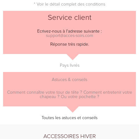
* Voir le détail complet des conditions
Service client
Ecrivez-nous à l'adresse suivante :
support@acces-soirs.com
Réponse très rapide.
Pays livrés
Astuces & conseils
Comment connaître votre tour de tête ? Comment entretenir votre
chapeau ? Ou votre pochette ?
Toutes les astuces et conseils
ACCESSOIRES HIVER