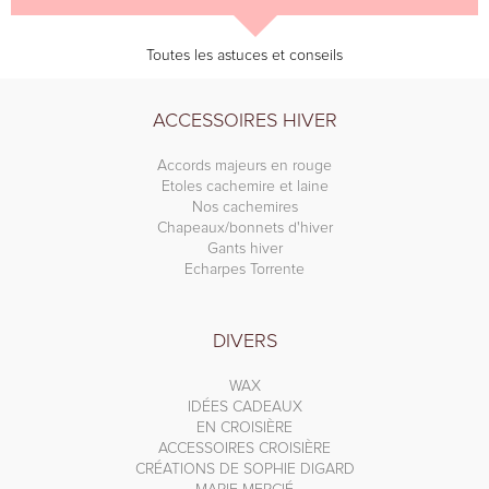
Toutes les astuces et conseils
ACCESSOIRES HIVER
Accords majeurs en rouge
Etoles cachemire et laine
Nos cachemires
Chapeaux/bonnets d'hiver
Gants hiver
Echarpes Torrente
DIVERS
WAX
IDÉES CADEAUX
EN CROISIÈRE
ACCESSOIRES CROISIÈRE
CRÉATIONS DE SOPHIE DIGARD