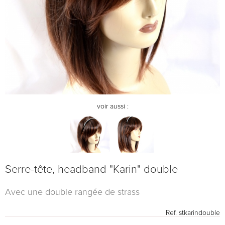
voir aussi :
Serre-tête, headband "Karin" double
Avec une double rangée de strass
Ref.
stkarindouble