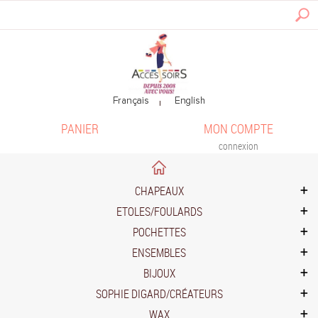
PANIER
MON COMPTE
connexion
CHAPEAUX
ETOLES/FOULARDS
POCHETTES
ENSEMBLES
BIJOUX
SOPHIE DIGARD/CRÉATEURS
WAX