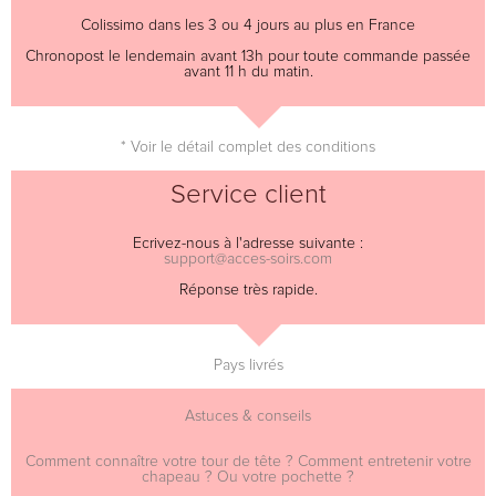
Colissimo dans les 3 ou 4 jours au plus en France
Chronopost le lendemain avant 13h pour toute commande passée
avant 11 h du matin.
* Voir le détail complet des conditions
Service client
Ecrivez-nous à l'adresse suivante :
support@acces-soirs.com
Réponse très rapide.
Pays livrés
Astuces & conseils
Comment connaître votre tour de tête ? Comment entretenir votre
chapeau ? Ou votre pochette ?