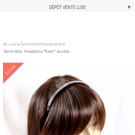
DÉPÔT VENTE LUXE
Accueil
Serre-têtes/headbands
Serre-tête, headband "Karin" double
ZOOM