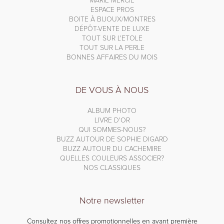
MARIE MERCIÉ
ESPACE PROS
BOITE À BIJOUX/MONTRES
DÉPÔT-VENTE DE LUXE
TOUT SUR L'ETOLE
TOUT SUR LA PERLE
BONNES AFFAIRES DU MOIS
DE VOUS À NOUS
ALBUM PHOTO
LIVRE D'OR
QUI SOMMES-NOUS?
BUZZ AUTOUR DE SOPHIE DIGARD
BUZZ AUTOUR DU CACHEMIRE
QUELLES COULEURS ASSOCIER?
NOS CLASSIQUES
Notre newsletter
Consultez nos offres promotionnelles en avant première