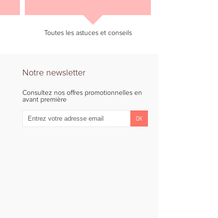
Toutes les astuces et conseils
Notre newsletter
Consultez nos offres promotionnelles en
avant première