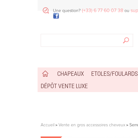
(+33) 6 77 60 07 38
sup
Une question?
ou
CHAPEAUX
ETOLES/FOULARDS
DÉPÔT VENTE LUXE
Accueil
Vente en gros accessoires cheveux
Serr