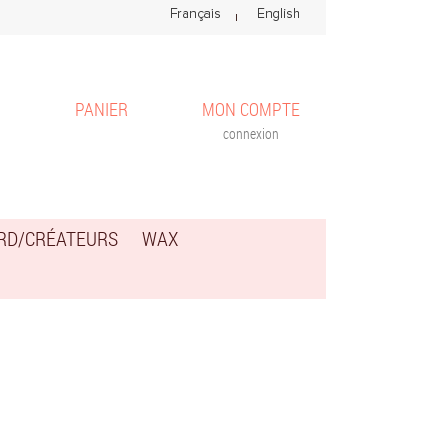
PANIER
MON COMPTE
connexion
ARD/CRÉATEURS
WAX