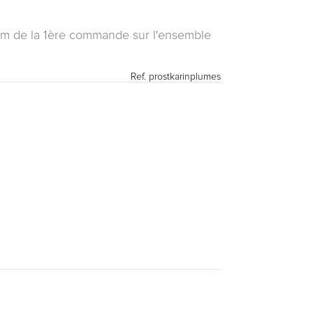
um de la 1ère commande sur l'ensemble
Ref.
prostkarinplumes