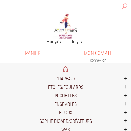
PANIER
MON COMPTE
connexion
CHAPEAUX
ETOLES/FOULARDS
POCHETTES
ENSEMBLES
BIJOUX
SOPHIE DIGARD/CRÉATEURS
WAX