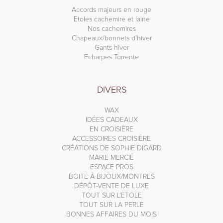
Accords majeurs en rouge
Etoles cachemire et laine
Nos cachemires
Chapeaux/bonnets d'hiver
Gants hiver
Echarpes Torrente
DIVERS
WAX
IDÉES CADEAUX
EN CROISIÈRE
ACCESSOIRES CROISIÈRE
CRÉATIONS DE SOPHIE DIGARD
MARIE MERCIÉ
ESPACE PROS
BOITE À BIJOUX/MONTRES
DÉPÔT-VENTE DE LUXE
TOUT SUR L'ETOLE
TOUT SUR LA PERLE
BONNES AFFAIRES DU MOIS