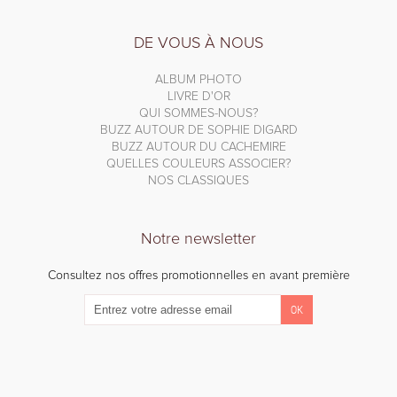
DE VOUS À NOUS
ALBUM PHOTO
LIVRE D'OR
QUI SOMMES-NOUS?
BUZZ AUTOUR DE SOPHIE DIGARD
BUZZ AUTOUR DU CACHEMIRE
QUELLES COULEURS ASSOCIER?
NOS CLASSIQUES
Notre newsletter
Consultez nos offres promotionnelles en avant première