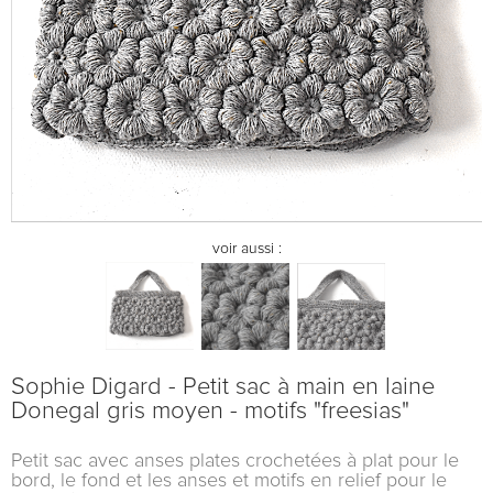
voir aussi :
Sophie Digard - Petit sac à main en laine
Donegal gris moyen - motifs "freesias"
Petit sac avec anses plates crochetées à plat pour le
bord, le fond et les anses et motifs en relief pour le