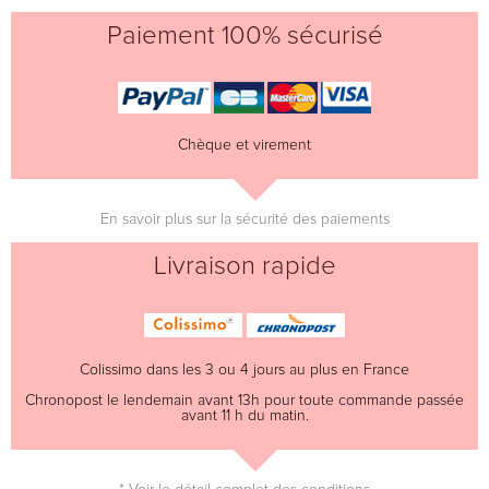
Paiement 100% sécurisé
Chèque et virement
En savoir plus sur la sécurité des paiements
Livraison rapide
Colissimo dans les 3 ou 4 jours au plus en France
Chronopost le lendemain avant 13h pour toute commande passée
avant 11 h du matin.