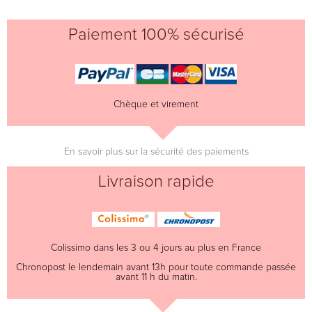
Paiement 100% sécurisé
Chèque et virement
En savoir plus sur la sécurité des paiements
Livraison rapide
Colissimo dans les 3 ou 4 jours au plus en France
Chronopost le lendemain avant 13h pour toute commande passée
avant 11 h du matin.