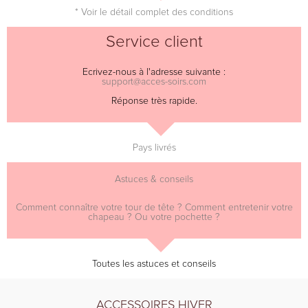
* Voir le détail complet des conditions
Service client
Ecrivez-nous à l'adresse suivante :
support@acces-soirs.com
Réponse très rapide.
Pays livrés
Astuces & conseils
Comment connaître votre tour de tête ? Comment entretenir votre
chapeau ? Ou votre pochette ?
Toutes les astuces et conseils
ACCESSOIRES HIVER