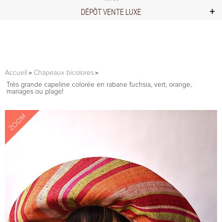
DÉPÔT VENTE LUXE
Accueil
Chapeaux bicolores
Très grande capeline colorée en rabane fuchsia, vert, orange,
mariages ou plage!
ZOOM