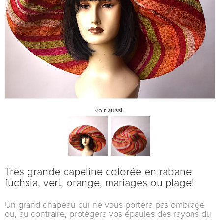
voir aussi :
Très grande capeline colorée en rabane
fuchsia, vert, orange, mariages ou plage!
Un grand chapeau qui ne vous portera pas ombrage
ou, au contraire, protégera vos épaules des rayons du