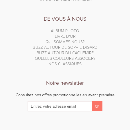
DE VOUS À NOUS
ALBUM PHOTO
LIVRE D'OR
QUI SOMMES-NOUS?
BUZZ AUTOUR DE SOPHIE DIGARD
BUZZ AUTOUR DU CACHEMIRE
QUELLES COULEURS ASSOCIER?
NOS CLASSIQUES
Notre newsletter
Consultez nos offres promotionnelles en avant première