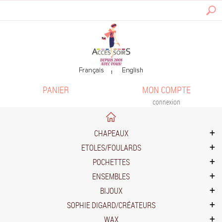
PANIER
MON COMPTE
connexion
CHAPEAUX
ETOLES/FOULARDS
POCHETTES
ENSEMBLES
BIJOUX
SOPHIE DIGARD/CRÉATEURS
WAX