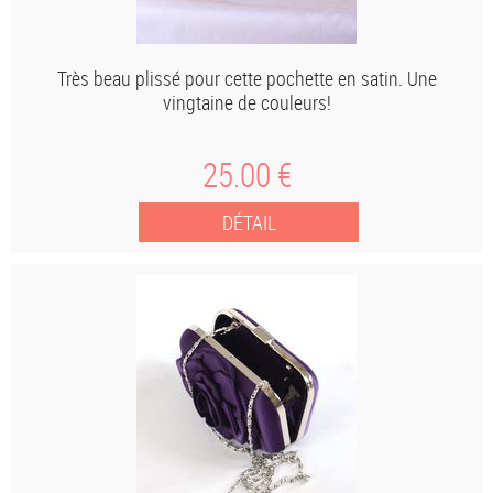
Très beau plissé pour cette pochette en satin. Une
vingtaine de couleurs!
25
.00
€