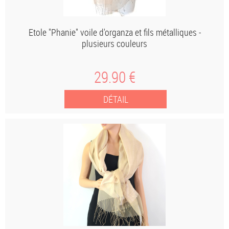
Etole "Phanie" voile d'organza et fils métalliques -
plusieurs couleurs
29
.90
€