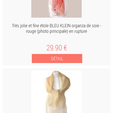
Très jolie et fine étole BLEU KLEIN organza de soie -
rouge (photo principale) en rupture
29
.90
€