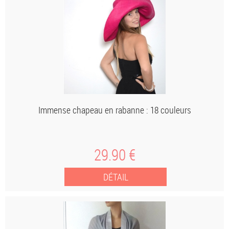
Immense chapeau en rabanne : 18 couleurs
29
.90
€