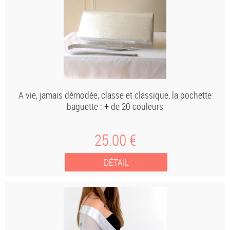
A vie, jamais démodée, classe et classique, la pochette
baguette : + de 20 couleurs
25
.00
€