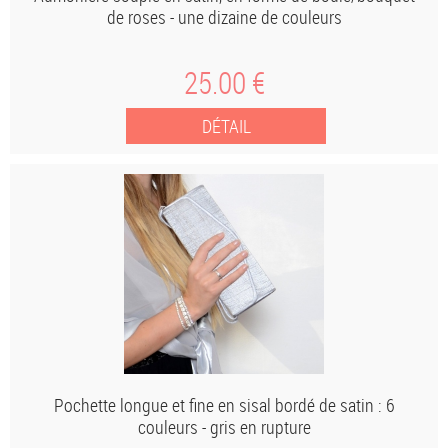
de roses - une dizaine de couleurs
25
.00
€
Pochette longue et fine en sisal bordé de satin : 6
couleurs - gris en rupture