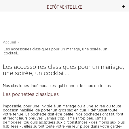
DÉPÔT VENTE LUXE
Accueil
Les accessoires classiques pour un mariage, une soirée, un
cocktail...
Les accessoires classiques pour un mariage,
une soirée, un cocktail...
Nos classiques, indémodables, qui tiennent le choc du temps
Les pochettes classiques
Impossible, pour une invitée à un mariage ou à une soirée ou toute
occasion habillée, de porter un gros sac en cuir. Il détruitrait toute
votre tenue. La pochette doit être petite! Nos pochettes ont fait, font
et feront leurs preuves. Jamais trop, jamais trop peu, jamais
démodées, toujours adaptées aux circonstances - des moins aux plus
habillées - , elles auront toute votre vie leur place dans votre garde-