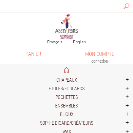
PANIER
MON COMPTE
connexion
CHAPEAUX
ETOLES/FOULARDS
POCHETTES
ENSEMBLES
BIJOUX
SOPHIE DIGARD/CRÉATEURS
WAX