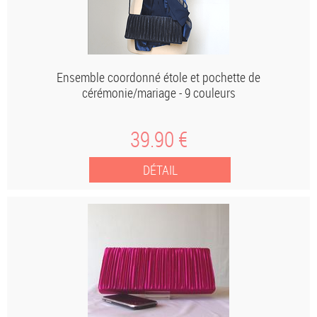
Ensemble coordonné étole et pochette de
cérémonie/mariage - 9 couleurs
39
.90
€