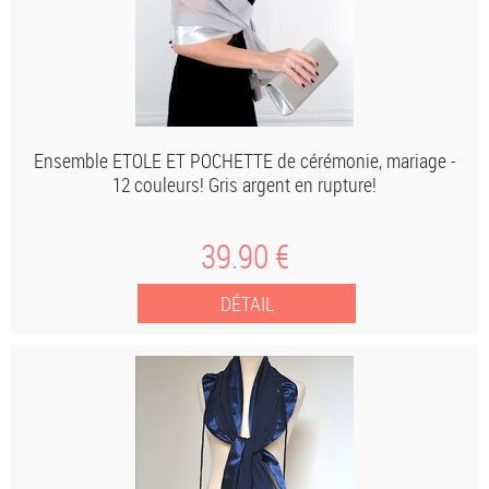
Ensemble ETOLE ET POCHETTE de cérémonie, mariage -
12 couleurs! Gris argent en rupture!
39
.90
€