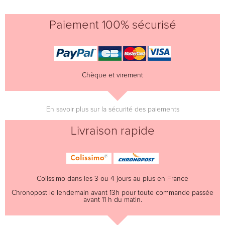
Paiement 100% sécurisé
Chèque et virement
En savoir plus sur la sécurité des paiements
Livraison rapide
Colissimo dans les 3 ou 4 jours au plus en France
Chronopost le lendemain avant 13h pour toute commande passée
avant 11 h du matin.