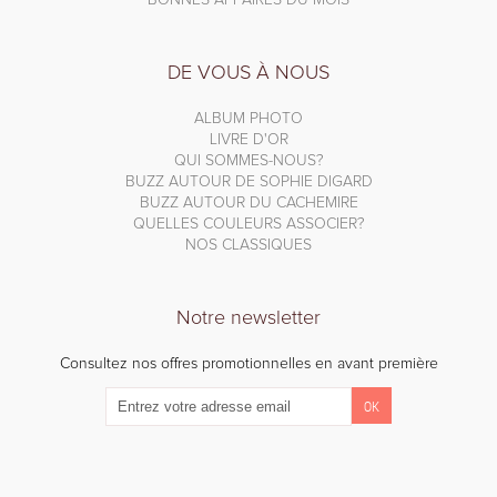
DE VOUS À NOUS
ALBUM PHOTO
LIVRE D'OR
QUI SOMMES-NOUS?
BUZZ AUTOUR DE SOPHIE DIGARD
BUZZ AUTOUR DU CACHEMIRE
QUELLES COULEURS ASSOCIER?
NOS CLASSIQUES
Notre newsletter
Consultez nos offres promotionnelles en avant première