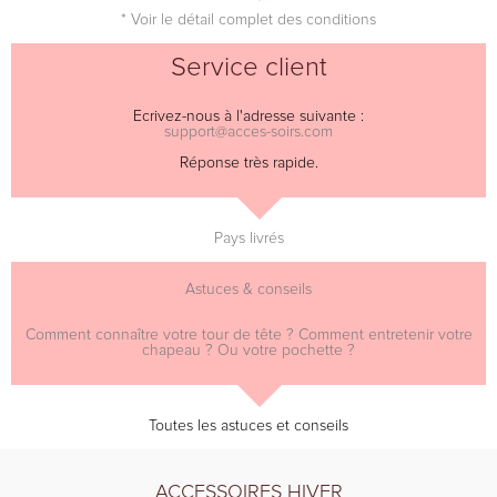
* Voir le détail complet des conditions
Service client
Ecrivez-nous à l'adresse suivante :
support@acces-soirs.com
Réponse très rapide.
Pays livrés
Astuces & conseils
Comment connaître votre tour de tête ? Comment entretenir votre
chapeau ? Ou votre pochette ?
Toutes les astuces et conseils
ACCESSOIRES HIVER